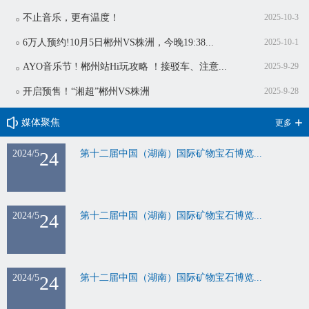
不止音乐，更有温度！
2025-10-3
6万人预约!10月5日郴州VS株洲，今晚19:38...
2025-10-1
AYO音乐节 ! 郴州站Hi玩攻略 ！接驳车、注意...
2025-9-29
开启预售！“湘超”郴州VS株洲
2025-9-28
媒体聚焦
更多
2024/5
24
第十二届中国（湖南）国际矿物宝石博览...
2024/5
24
第十二届中国（湖南）国际矿物宝石博览...
2024/5
24
第十二届中国（湖南）国际矿物宝石博览...